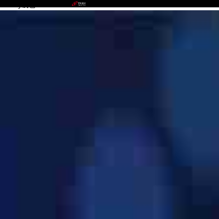
OKPay钱包