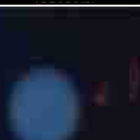
首页
产品及服务
行业解决方案
合作伙伴
投资者关系
关于我们
中
EN